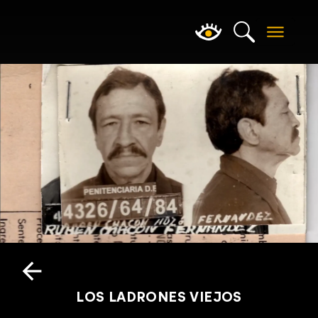
LOS LADRONES VIEJOS