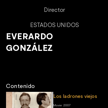
Director
ESTADOS UNIDOS
EVERARDO
GONZÁLEZ
Contenido
Los ladrones viejos
Movie
2007