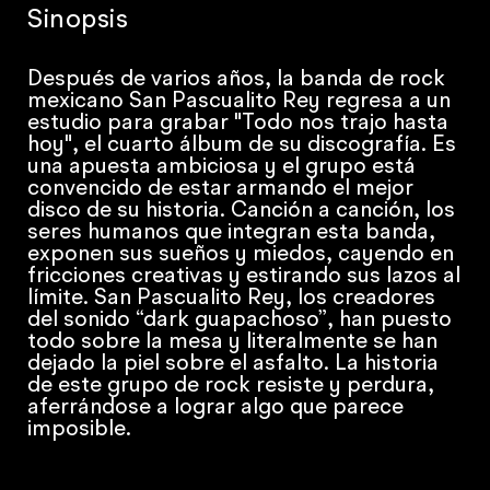
Sinopsis
Después de varios años, la banda de rock
mexicano San Pascualito Rey regresa a un
estudio para grabar "Todo nos trajo hasta
hoy", el cuarto álbum de su discografía. Es
una apuesta ambiciosa y el grupo está
convencido de estar armando el mejor
disco de su historia. Canción a canción, los
seres humanos que integran esta banda,
exponen sus sueños y miedos, cayendo en
fricciones creativas y estirando sus lazos al
límite. San Pascualito Rey, los creadores
del sonido “dark guapachoso”, han puesto
todo sobre la mesa y literalmente se han
dejado la piel sobre el asfalto. La historia
de este grupo de rock resiste y perdura,
aferrándose a lograr algo que parece
imposible.