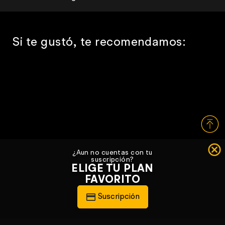
Si te gustó, te recomendamos:
¿Aun no cuentas con tu
suscripción?
ELIGE TU PLAN
FAVORITO
Suscripción