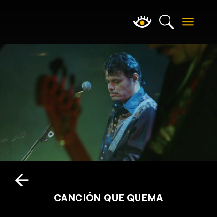
CANCIÓN QUE QUEMA