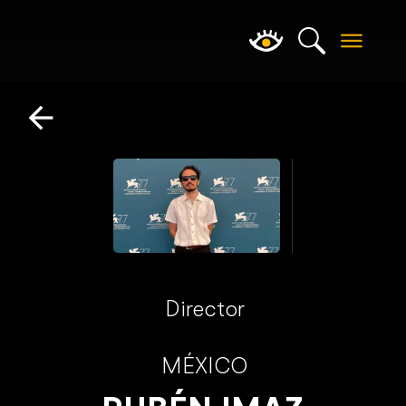
Director
MÉXICO