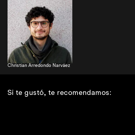
Christian Arredondo Narváez
Si te gustó, te recomendamos: