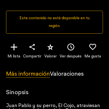
Este contenido no está disponible en tu
región.
Mi lista
Compartir
Valorar
Ver después
Me gusta
Más información
Valoraciones
Sinopsis
Juan Pablo y su perro, El Cojo, atraviesan