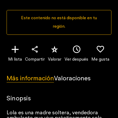
Este contenido no está disponible en tu
región.
Mi lista
Compartir
Valorar
Ver después
Me gusta
Más información
Valoraciones
Sinopsis
Lola es una madre soltera, vendedora