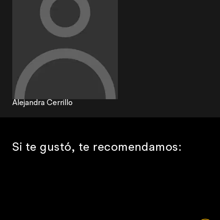
Alejandra Cerrillo
Si te gustó, te recomendamos: