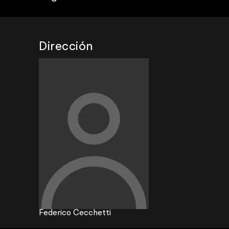
Dirección
Federico Cecchetti