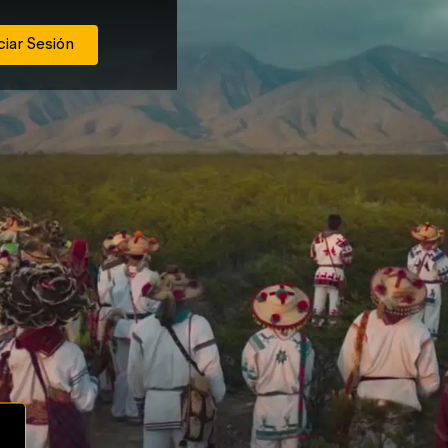
ciar Sesión