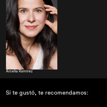
Arcelia Ramírez
Si te gustó, te recomendamos: