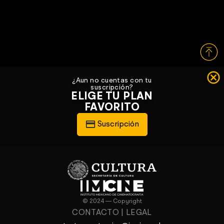
¿Aun no cuentas con tu
suscripción?
ELIGE TU PLAN
FAVORITO
Suscripción
© 2024 — Copyright
CONTACTO
|
LEGAL