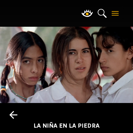
LA NIÑA EN LA PIEDRA