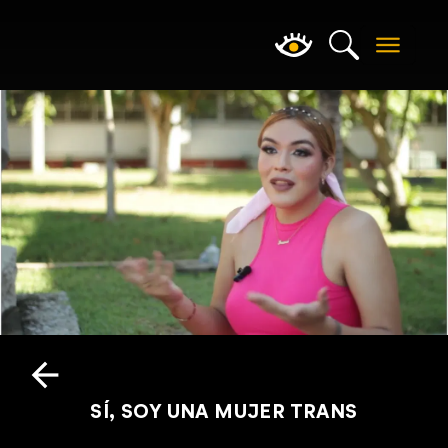
SÍ, SOY UNA MUJER TRANS