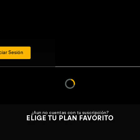
ciar Sesión
¿Aun no cuentas con tu suscripción?
ELIGE TU PLAN FAVORITO