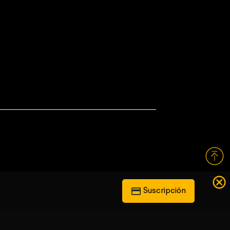
Suscripción