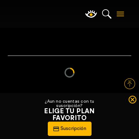
Loading...
¿Aun no cuentas con tu
suscripción?
ELIGE TU PLAN
FAVORITO
Suscripción