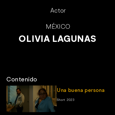
Actor
MÉXICO
OLIVIA LAGUNAS
Contenido
Una buena persona
Short
2023