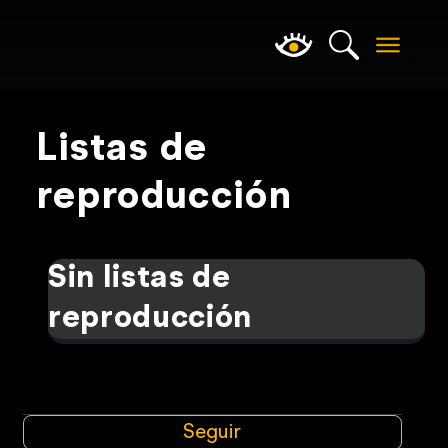
Listas de
reproducción
Sin listas de
reproducción
Seguir