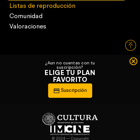
Listas de reproducción
Comunidad
Valoraciones
¿Aun no cuentas con tu
suscripción?
ELIGE TU PLAN
FAVORITO
Suscripción
© 2024 — Copyright