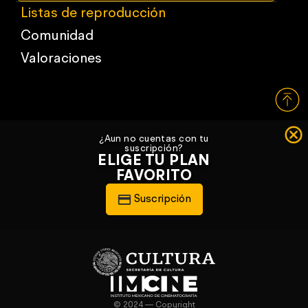
Listas de reproducción
Comunidad
Valoraciones
¿Aun no cuentas con tu
suscripción?
ELIGE TU PLAN
FAVORITO
Suscripción
© 2024 — Copyright