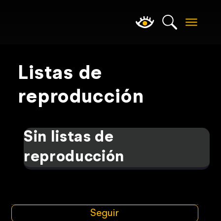
Listas de
reproducción
Sin listas de
reproducción
Seguir