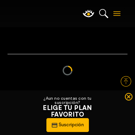
Loading...
¿Aun no cuentas con tu
suscripción?
ELIGE TU PLAN
FAVORITO
Suscripción