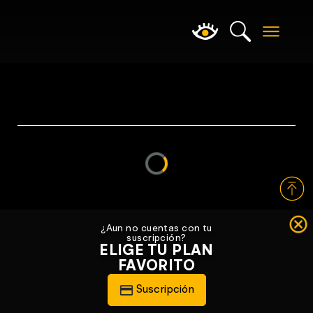
Loading...
¿Aun no cuentas con tu
suscripción?
ELIGE TU PLAN
FAVORITO
Suscripción