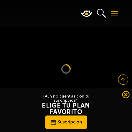
Loading...
¿Aun no cuentas con tu
suscripción?
ELIGE TU PLAN
FAVORITO
Suscripción