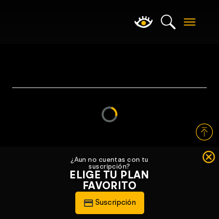
Loading...
¿Aun no cuentas con tu
suscripción?
ELIGE TU PLAN
FAVORITO
Suscripción