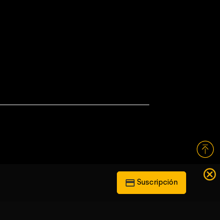
Suscripción