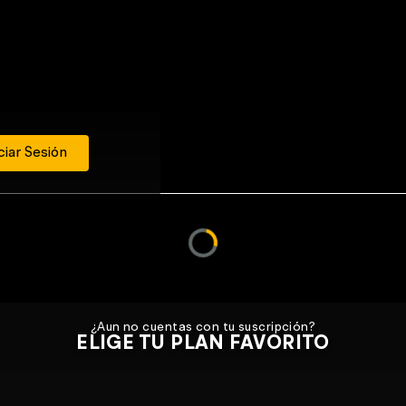
ciar Sesión
¿Aun no cuentas con tu suscripción?
ELIGE TU PLAN FAVORITO