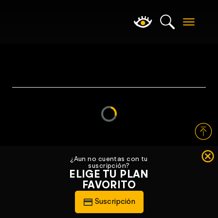
Loading...
¿Aun no cuentas con tu
suscripción?
ELIGE TU PLAN
FAVORITO
Suscripción