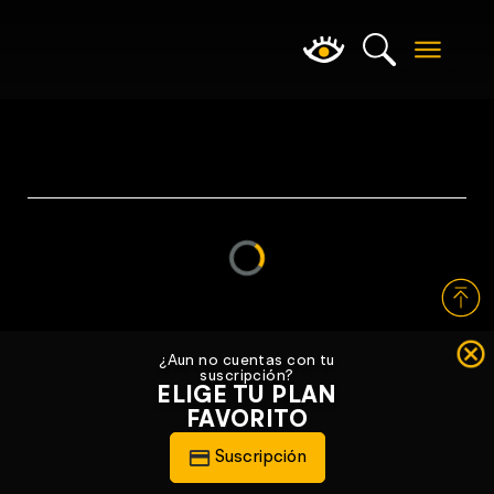
Loading...
¿Aun no cuentas con tu
suscripción?
ELIGE TU PLAN
FAVORITO
Suscripción