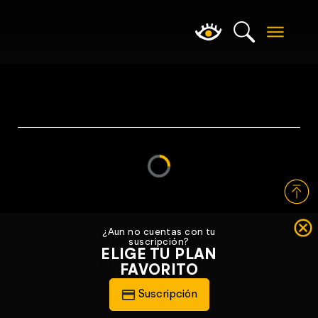
Loading...
¿Aun no cuentas con tu
suscripción?
ELIGE TU PLAN
FAVORITO
Suscripción