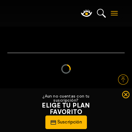
Loading...
¿Aun no cuentas con tu
suscripción?
ELIGE TU PLAN
FAVORITO
Suscripción