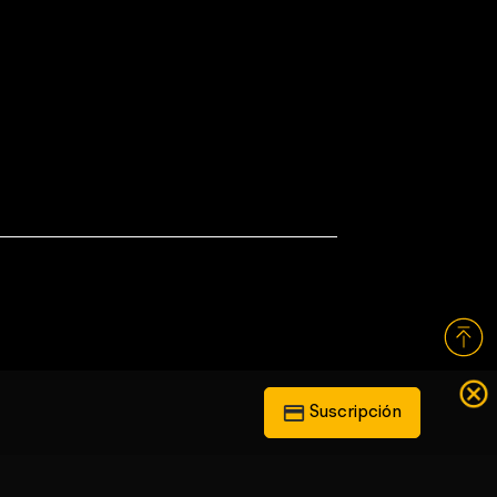
Suscripción