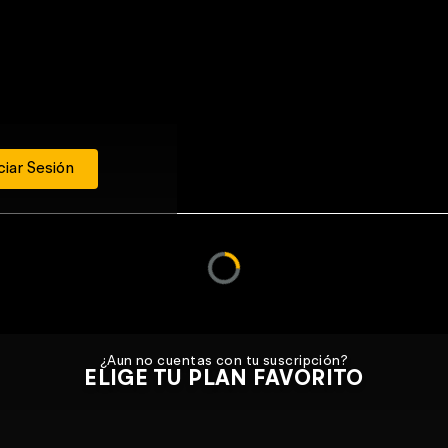
ciar Sesión
¿Aun no cuentas con tu suscripción?
ELIGE TU PLAN FAVORITO