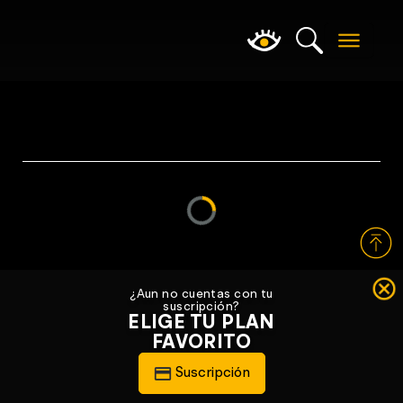
Loading...
¿Aun no cuentas con tu
suscripción?
ELIGE TU PLAN
FAVORITO
Suscripción