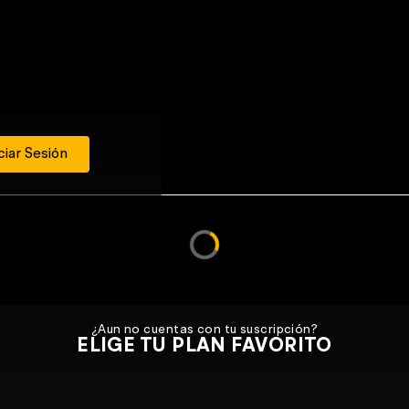
ciar Sesión
¿Aun no cuentas con tu suscripción?
ELIGE TU PLAN FAVORITO