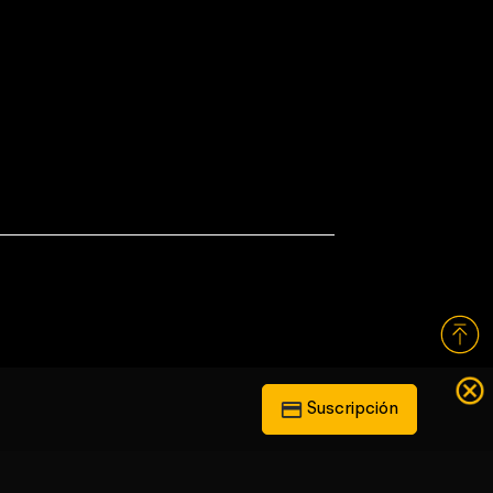
Suscripción