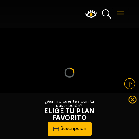
Loading...
¿Aun no cuentas con tu
suscripción?
ELIGE TU PLAN
FAVORITO
Suscripción