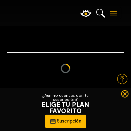
Loading...
¿Aun no cuentas con tu
suscripción?
ELIGE TU PLAN
FAVORITO
Suscripción