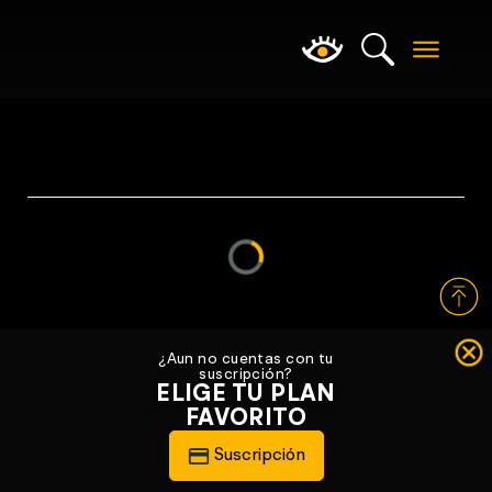
Loading...
¿Aun no cuentas con tu
suscripción?
ELIGE TU PLAN
FAVORITO
Suscripción