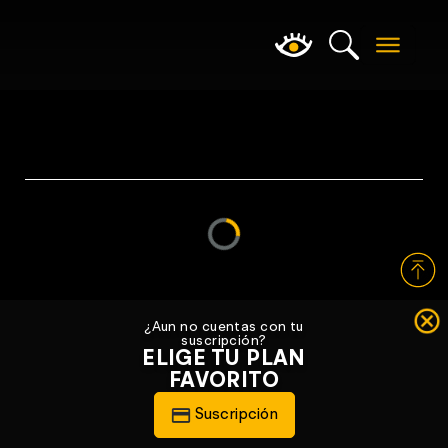
Loading...
¿Aun no cuentas con tu
suscripción?
ELIGE TU PLAN
FAVORITO
Suscripción