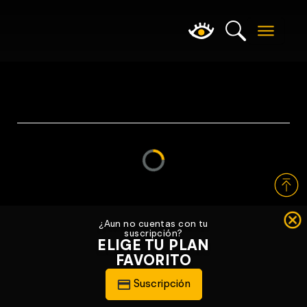
Loading...
¿Aun no cuentas con tu
suscripción?
ELIGE TU PLAN
FAVORITO
Suscripción