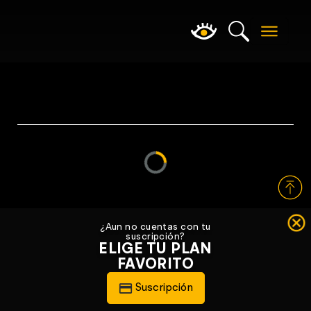
Loading...
¿Aun no cuentas con tu
suscripción?
ELIGE TU PLAN
FAVORITO
Suscripción