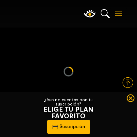
Loading...
¿Aun no cuentas con tu
suscripción?
ELIGE TU PLAN
FAVORITO
Suscripción