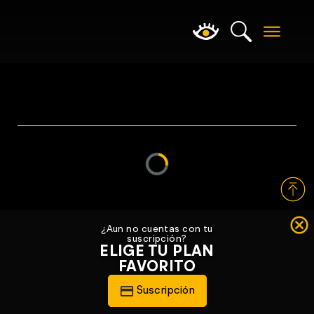
Loading...
¿Aun no cuentas con tu
suscripción?
ELIGE TU PLAN
FAVORITO
Suscripción