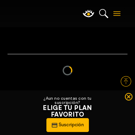
Loading...
¿Aun no cuentas con tu
suscripción?
ELIGE TU PLAN
FAVORITO
Suscripción