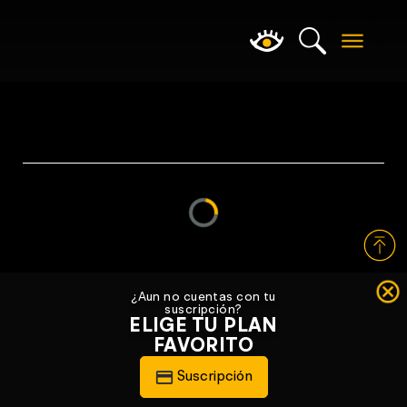
Loading...
¿Aun no cuentas con tu
suscripción?
ELIGE TU PLAN
FAVORITO
Suscripción