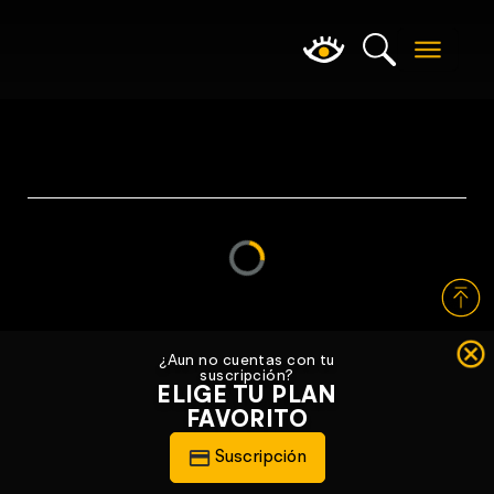
Loading...
¿Aun no cuentas con tu
suscripción?
ELIGE TU PLAN
FAVORITO
Suscripción