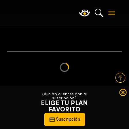
Loading...
¿Aun no cuentas con tu
suscripción?
ELIGE TU PLAN
FAVORITO
Suscripción