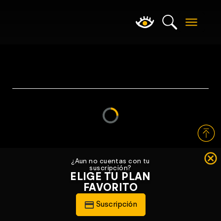
Loading...
¿Aun no cuentas con tu
suscripción?
ELIGE TU PLAN
FAVORITO
Suscripción