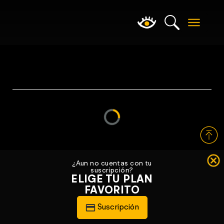
Loading...
¿Aun no cuentas con tu
suscripción?
ELIGE TU PLAN
FAVORITO
Suscripción