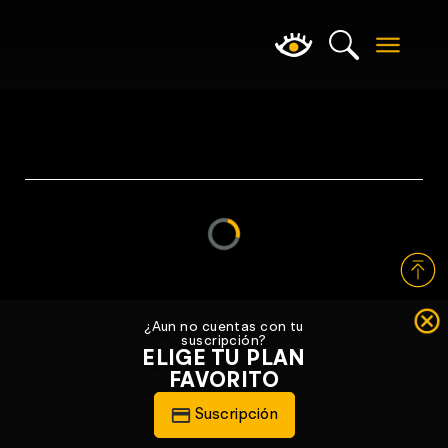
Loading...
¿Aun no cuentas con tu
suscripción?
ELIGE TU PLAN
FAVORITO
Suscripción