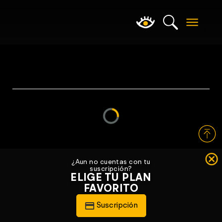
Loading...
¿Aun no cuentas con tu
suscripción?
ELIGE TU PLAN
FAVORITO
Suscripción