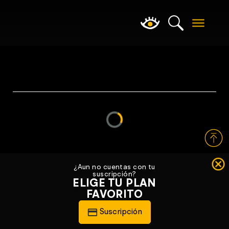
Loading...
¿Aun no cuentas con tu
suscripción?
ELIGE TU PLAN
FAVORITO
Suscripción