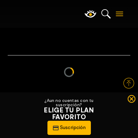
Loading...
¿Aun no cuentas con tu
suscripción?
ELIGE TU PLAN
FAVORITO
Suscripción