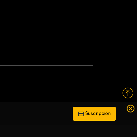
Suscripción