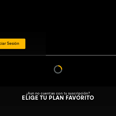
ciar Sesión
¿Aun no cuentas con tu suscripción?
ELIGE TU PLAN FAVORITO