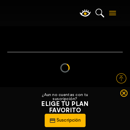
Loading...
¿Aun no cuentas con tu
suscripción?
ELIGE TU PLAN
FAVORITO
Suscripción