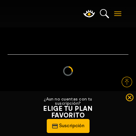
Loading...
¿Aun no cuentas con tu
suscripción?
ELIGE TU PLAN
FAVORITO
Suscripción