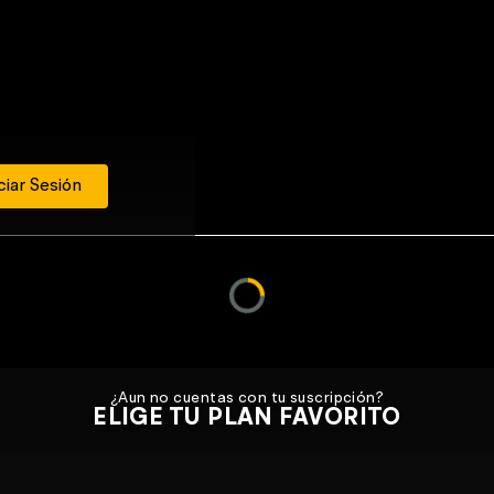
ciar Sesión
¿Aun no cuentas con tu suscripción?
ELIGE TU PLAN FAVORITO