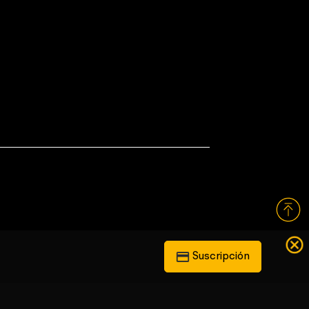
Suscripción