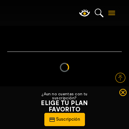
Loading...
¿Aun no cuentas con tu
suscripción?
ELIGE TU PLAN
FAVORITO
Suscripción